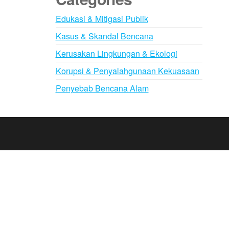
Edukasi & Mitigasi Publik
Kasus & Skandal Bencana
Kerusakan Lingkungan & Ekologi
Korupsi & Penyalahgunaan Kekuasaan
Penyebab Bencana Alam