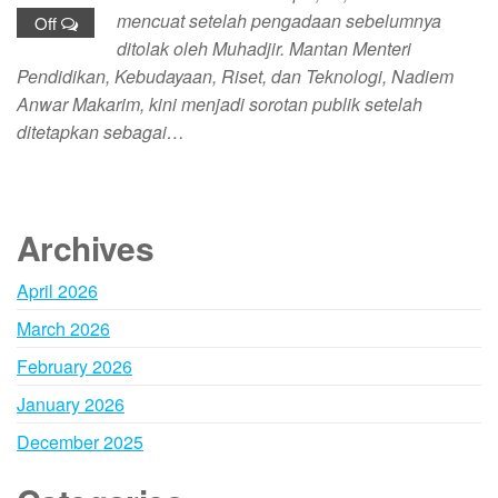
mencuat setelah pengadaan sebelumnya
Off
ditolak oleh Muhadjir. Mantan Menteri
Pendidikan, Kebudayaan, Riset, dan Teknologi, Nadiem
Anwar Makarim, kini menjadi sorotan publik setelah
ditetapkan sebagai…
Archives
April 2026
March 2026
February 2026
January 2026
December 2025