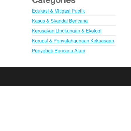
Edukasi & Mitigasi Publik
Kasus & Skandal Bencana
Kerusakan Lingkungan & Ekologi
Korupsi & Penyalahgunaan Kekuasaan
Penyebab Bencana Alam