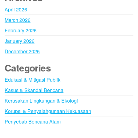
April 2026
March 2026
February 2026
January 2026
December 2025
Categories
Edukasi & Mitigasi Publik
Kasus & Skandal Bencana
Kerusakan Lingkungan & Ekologi
Korupsi & Penyalahgunaan Kekuasaan
Penyebab Bencana Alam