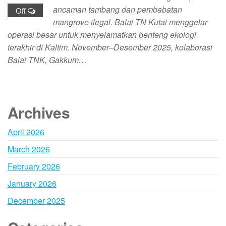
ancaman tambang dan pembabatan
Off
mangrove ilegal. Balai TN Kutai menggelar
operasi besar untuk menyelamatkan benteng ekologi
terakhir di Kaltim. November–Desember 2025, kolaborasi
Balai TNK, Gakkum…
Archives
April 2026
March 2026
February 2026
January 2026
December 2025