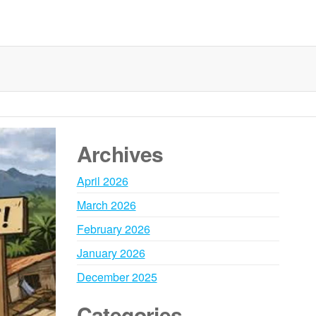
Archives
April 2026
March 2026
February 2026
January 2026
December 2025
Categories