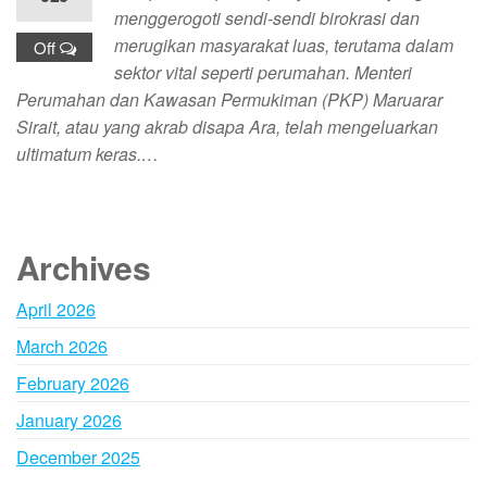
menggerogoti sendi-sendi birokrasi dan
merugikan masyarakat luas, terutama dalam
Off
sektor vital seperti perumahan. Menteri
Perumahan dan Kawasan Permukiman (PKP) Maruarar
Sirait, atau yang akrab disapa Ara, telah mengeluarkan
ultimatum keras.…
Archives
April 2026
March 2026
February 2026
January 2026
December 2025