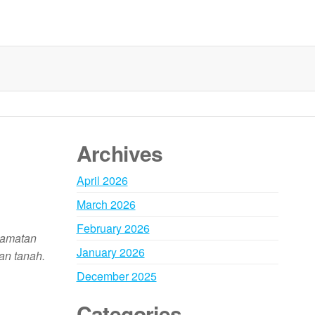
Archives
April 2026
March 2026
February 2026
elamatan
January 2026
an tanah.
December 2025
Categories