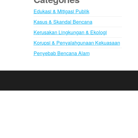
Edukasi & Mitigasi Publik
Kasus & Skandal Bencana
Kerusakan Lingkungan & Ekologi
Korupsi & Penyalahgunaan Kekuasaan
Penyebab Bencana Alam