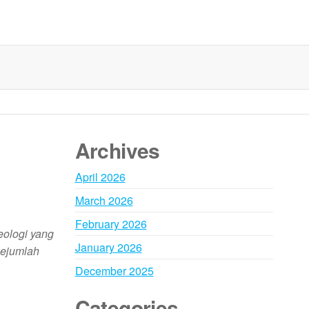
Archives
April 2026
March 2026
February 2026
eologi yang
January 2026
sejumlah
December 2025
Categories