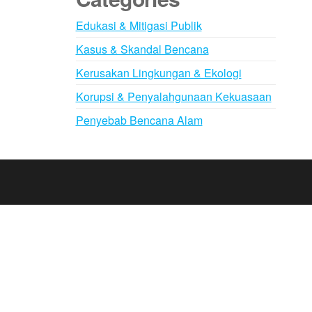
Edukasi & Mitigasi Publik
Kasus & Skandal Bencana
Kerusakan Lingkungan & Ekologi
Korupsi & Penyalahgunaan Kekuasaan
Penyebab Bencana Alam