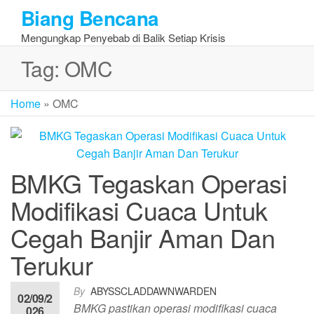
Skip
Biang Bencana
to
Mengungkap Penyebab di Balik Setiap Krisis
the
content
Tag:
OMC
Home
»
OMC
BMKG Tegaskan Operasi
Modifikasi Cuaca Untuk
Cegah Banjir Aman Dan
Terukur
By
ABYSSCLADDAWNWARDEN
02/09/2
BMKG pastikan operasi modifikasi cuaca
026