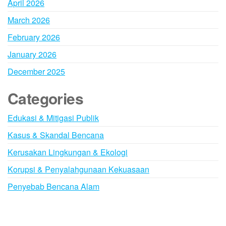
April 2026
March 2026
February 2026
January 2026
December 2025
Categories
Edukasi & Mitigasi Publik
Kasus & Skandal Bencana
Kerusakan Lingkungan & Ekologi
Korupsi & Penyalahgunaan Kekuasaan
Penyebab Bencana Alam