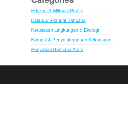
Edukasi & Mitigasi Publik
Kasus & Skandal Bencana
Kerusakan Lingkungan & Ekologi
Korupsi & Penyalahgunaan Kekuasaan
Penyebab Bencana Alam