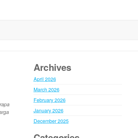
Archives
April 2026
March 2026
February 2026
rapa
January 2026
arga
December 2025
Categories