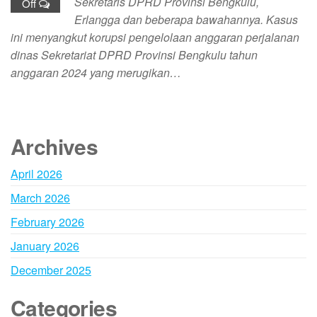
Sekretaris DPRD Provinsi Bengkulu,
Off
Erlangga dan beberapa bawahannya. Kasus
ini menyangkut korupsi pengelolaan anggaran perjalanan
dinas Sekretariat DPRD Provinsi Bengkulu tahun
anggaran 2024 yang merugikan…
Archives
April 2026
March 2026
February 2026
January 2026
December 2025
Categories