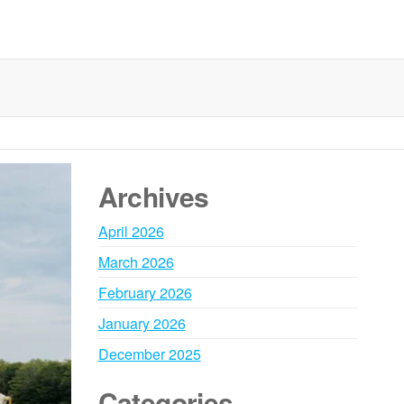
Archives
April 2026
March 2026
February 2026
January 2026
December 2025
Categories