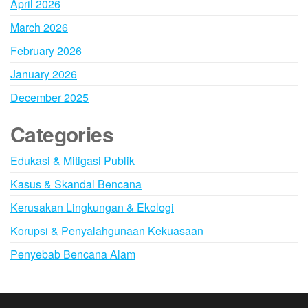
April 2026
March 2026
February 2026
January 2026
December 2025
Categories
Edukasi & Mitigasi Publik
Kasus & Skandal Bencana
Kerusakan Lingkungan & Ekologi
Korupsi & Penyalahgunaan Kekuasaan
Penyebab Bencana Alam