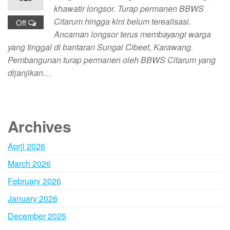
khawatir longsor. Turap permanen BBWS
Citarum hingga kini belum terealisasi.
Off
Ancaman longsor terus membayangi warga
yang tinggal di bantaran Sungai Cibeet, Karawang.
Pembangunan turap permanen oleh BBWS Citarum yang
dijanjikan…
Archives
April 2026
March 2026
February 2026
January 2026
December 2025