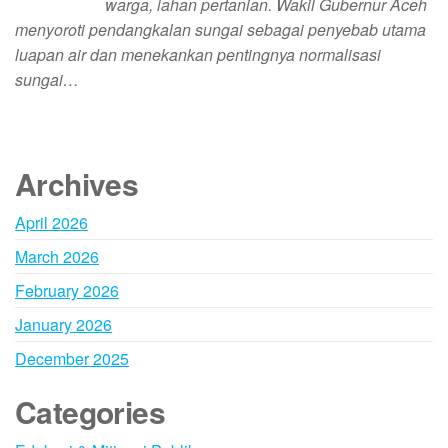
warga, lahan pertanian. Wakil Gubernur Aceh
menyoroti pendangkalan sungai sebagai penyebab utama
luapan air dan menekankan pentingnya normalisasi
sungai…
Archives
April 2026
March 2026
February 2026
January 2026
December 2025
Categories