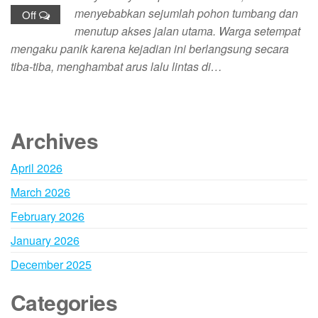
menyebabkan sejumlah pohon tumbang dan
Off
menutup akses jalan utama. Warga setempat
mengaku panik karena kejadian ini berlangsung secara
tiba-tiba, menghambat arus lalu lintas di…
Archives
April 2026
March 2026
February 2026
January 2026
December 2025
Categories