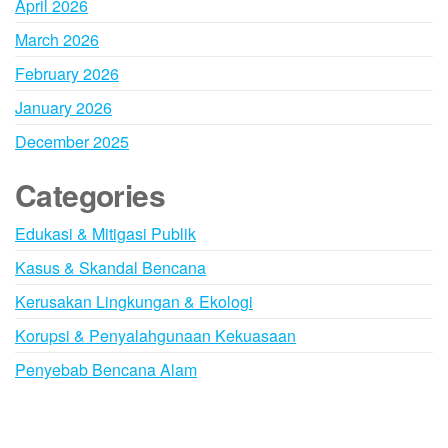
April 2026
March 2026
February 2026
January 2026
December 2025
Categories
Edukasi & Mitigasi Publik
Kasus & Skandal Bencana
Kerusakan Lingkungan & Ekologi
Korupsi & Penyalahgunaan Kekuasaan
Penyebab Bencana Alam