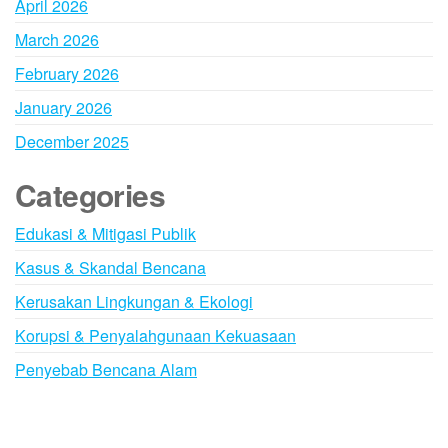
April 2026
March 2026
February 2026
January 2026
December 2025
Categories
Edukasi & Mitigasi Publik
Kasus & Skandal Bencana
Kerusakan Lingkungan & Ekologi
Korupsi & Penyalahgunaan Kekuasaan
Penyebab Bencana Alam