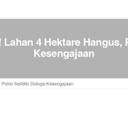
Lahan 4 Hektare Hangus, Po
Kesengajaan
Polisi Selidiki Diduga Kesengajaan