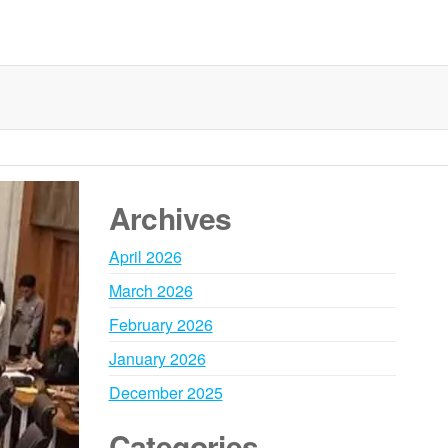
Archives
April 2026
March 2026
February 2026
January 2026
December 2025
Categories