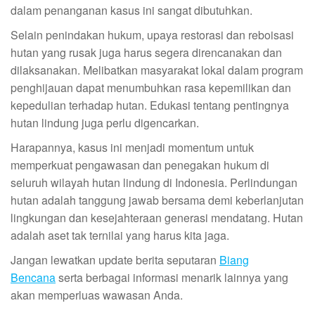
dalam penanganan kasus ini sangat dibutuhkan.
Selain penindakan hukum, upaya restorasi dan reboisasi
hutan yang rusak juga harus segera direncanakan dan
dilaksanakan. Melibatkan masyarakat lokal dalam program
penghijauan dapat menumbuhkan rasa kepemilikan dan
kepedulian terhadap hutan. Edukasi tentang pentingnya
hutan lindung juga perlu digencarkan.
Harapannya, kasus ini menjadi momentum untuk
memperkuat pengawasan dan penegakan hukum di
seluruh wilayah hutan lindung di Indonesia. Perlindungan
hutan adalah tanggung jawab bersama demi keberlanjutan
lingkungan dan kesejahteraan generasi mendatang. Hutan
adalah aset tak ternilai yang harus kita jaga.
Jangan lewatkan update berita seputaran
Biang
Bencana
serta berbagai informasi menarik lainnya yang
akan memperluas wawasan Anda.