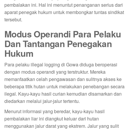
pembalakan ini. Hal ini menuntut penanganan serius dari
aparat penegak hukum untuk membongkar tuntas sindikat
tersebut.
Modus Operandi Para Pelaku
Dan Tantangan Penegakan
Hukum
Para pelaku illegal logging di Gowa diduga beroperasi
dengan modus operandi yang terstruktur. Mereka
memanfaatkan celah pengawasan dan sulitnya akses ke
beberapa titik hutan untuk melakukan penebangan secara
ilegal. Kayu-kayu hasil curian kemudian disamarkan dan
diedarkan melalui jalur-jalur tertentu.
Menurut informasi yang beredar, kayu-kayu hasil
pembalakan liar ini diangkut keluar dari hutan
menggunakan jalur darat yang ekstrem. Jalur yang sulit