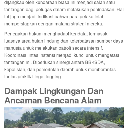
dijangkau oleh kendaraan biasa ini menjadi salah satu
tantangan bagi petugas dalam melakukan penindakan. Hal
ini juga menjadi indikasi bahwa para pelaku telah
mempersiapkan dengan matang strategi mereka.
Penegakan hukum menghadapi kendala, termasuk
luasnya area hutan lindung dan keterbatasan sumber daya
manusia untuk melakukan patroli secara intensif.
Koordinasi lintas instansi menjadi kunci untuk mengatasi
tantangan ini. Diperlukan sinergi antara BBKSDA,
kepolisian, dan pemerintah daerah untuk memberantas
tuntas praktik illegal logging.
Dampak Lingkungan Dan
Ancaman Bencana Alam