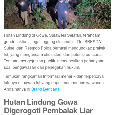
Hutan Lindung di Gowa, Sulawesi Selatan, terancam
gundul akibat illegal logging sistematis. Tim BBKSDA
Sulsel dan Resmob Polda berhasil mengungkap praktik
ini, yang mengancam ekosistem dan potensi bencana.
Temuan mengejutkan publik, memunculkan pertanyaan
soal pengawasan dan penegakan hukum.
Temukan rangkuman informasi menarik dan terpercaya
lainnya di bawah ini yang dapat memperluas wawasan
Anda hanya di
Biang Bencana
.
Hutan Lindung Gowa
Digerogoti Pembalak Liar