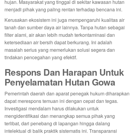
hujan. Masyarakat yang tinggal di sekitar kawasan hutan
menjadi pihak yang paling rentan terhadap bencana ini.
Kerusakan ekosistem ini juga mempengaruhi kualitas air
tanah dan sumber daya air lainnya. Tanpa hutan sebagai
filter alami, air akan lebih mudah terkontaminasi dan
ketersediaan air bersih dapat berkurang. Ini adalah
masalah serius yang memerlukan solusi segera dan
tindakan pencegahan yang efektif.
Respons Dan Harapan Untuk
Penyelamatan Hutan Gowa
Pemerintah daerah dan aparat penegak hukum diharapkan
dapat merespons temuan ini dengan cepat dan tegas.
Investigasi mendalam harus dilakukan untuk
mengidentifikasi dan menangkap semua pihak yang
terlibat, dari penebang di lapangan hingga dalang
intelektual di balik praktik sistematis ini. Transparansi