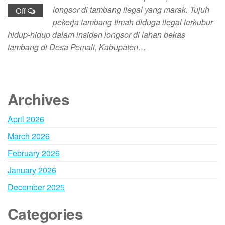
longsor di tambang ilegal yang marak. Tujuh
Off
pekerja tambang timah diduga ilegal terkubur
hidup-hidup dalam insiden longsor di lahan bekas
tambang di Desa Pemali, Kabupaten…
Archives
April 2026
March 2026
February 2026
January 2026
December 2025
Categories