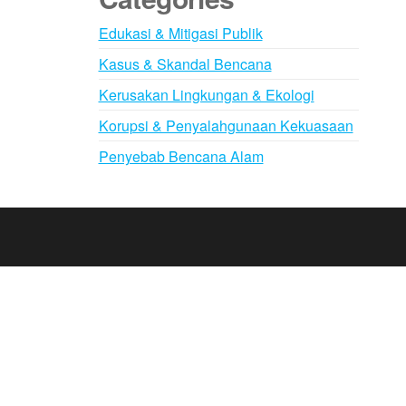
Edukasi & Mitigasi Publik
Kasus & Skandal Bencana
Kerusakan Lingkungan & Ekologi
Korupsi & Penyalahgunaan Kekuasaan
Penyebab Bencana Alam