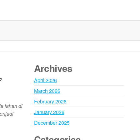
Archives
,
April 2026
March 2026
February 2026
a lahan di
January 2026
enjadi
December 2025
Categories