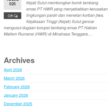
Kejati Sulut membongkar borok tambang
025
emas PT HWR yang menyebabkan kerusakan
lingkungan parah dan menelan korban jiwa.
Off
Kejaksaan Tinggi (Kejati) Sulut gencar
mengusut dugaan korupsi tambang emas PT Hakian
Wallem Rumansi (HWR) di Minahasa Tenggara.…
Archives
April 2026
March 2026
February 2026
January 2026
December 2025