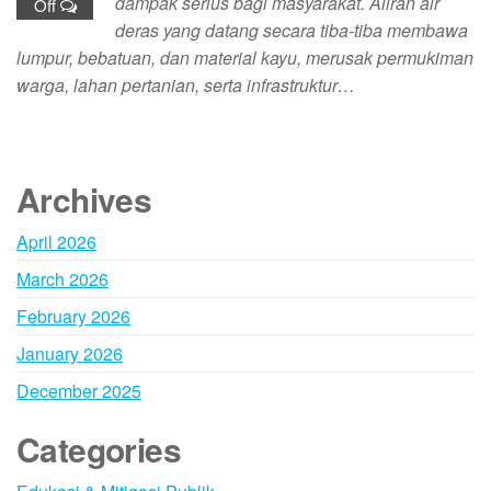
dampak serius bagi masyarakat. Aliran air
Off
deras yang datang secara tiba-tiba membawa
lumpur, bebatuan, dan material kayu, merusak permukiman
warga, lahan pertanian, serta infrastruktur…
Archives
April 2026
March 2026
February 2026
January 2026
December 2025
Categories