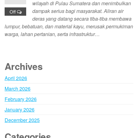
wilayah di Pulau Sumatera dan menimbulkan
dampak serius bagi masyarakat. Aliran air
Off
deras yang datang secara tiba-tiba membawa
lumpur, bebatuan, dan material kayu, merusak permukiman
warga, lahan pertanian, serta infrastruktur…
Archives
April 2026
March 2026
February 2026
January 2026
December 2025
Categories