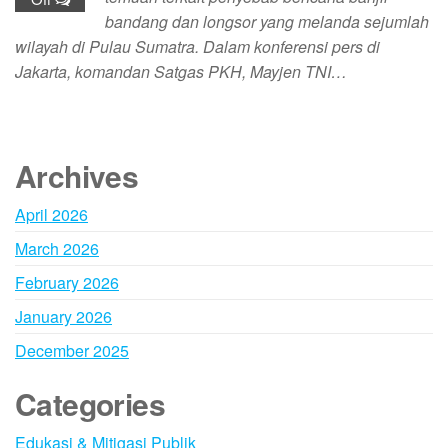
bandang dan longsor yang melanda sejumlah
wilayah di Pulau Sumatra. Dalam konferensi pers di
Jakarta, komandan Satgas PKH, Mayjen TNI…
Archives
April 2026
March 2026
February 2026
January 2026
December 2025
Categories
Edukasi & Mitigasi Publik